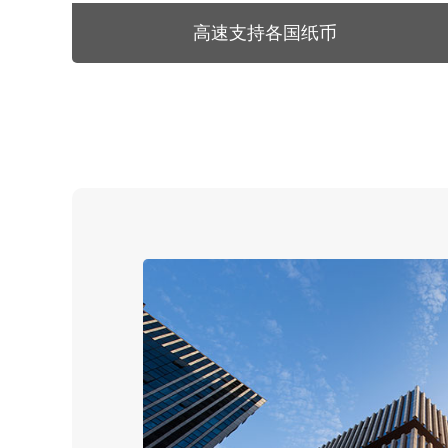
高速支持各国纸币