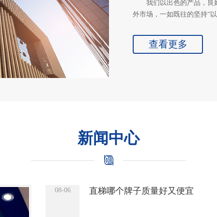
我们以出色的产品，良
外市场，一如既往的坚持“
查看更多
新闻中心
直梯哪个牌子质量好又便宜
08-06