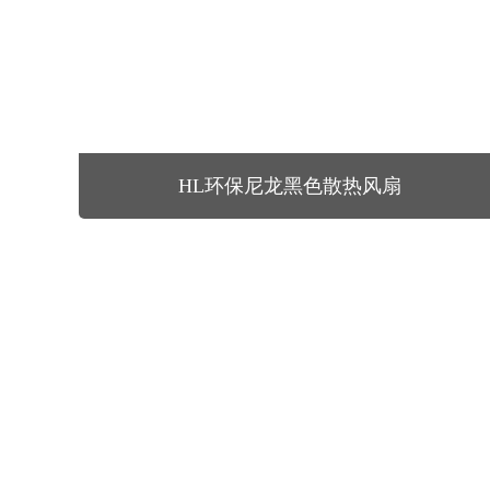
HL环保尼龙黑色散热风扇