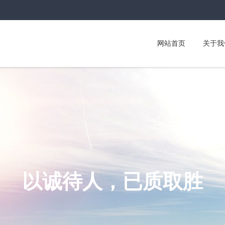
网站首页
关于我
以诚待人，已质取胜