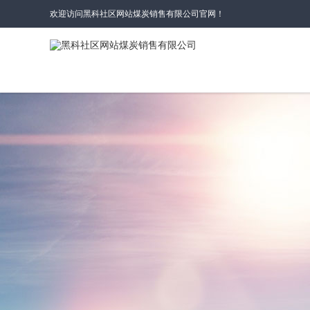
欢迎访问黑科社区网站煤炭销售有限公司官网！